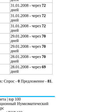
31.01.2008 - через
72
дней
31.01.2008 - через
72
дней
31.01.2008 - через
72
дней
29.01.2008 - через
70
дней
29.01.2008 - через
70
дней
28.01.2008 - через
70
дней
28.01.2008 - через
69
дней
их: Спрос -
0
Предложение -
81
.