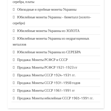
серебра, платы
Обиходные и пробные монеты Украины
Юбилейные монеты Украины - биметалл (золото-
серебро)
Юбилейные монеты Украины из ЗОЛОТА
Юбилейные монеты Украины из недрагоценных
металлов
Юбилейные монеты Украины из СЕРЕБРА
Продажа: Монеты РСФСР и СССР
Продажа: Монеты РСФСР 1921-1923 гг
Продажа: Монеты СССР 1924-1931 гг.
Продажа: Монеты СССР 1931-1958 годов
Продажа: Монеты СССР 1961-1991 гг
Продажа: Монеты юбилейные СССР 1965-1991 гг.