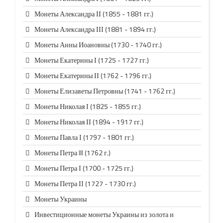
Монеты Александра ІІ (1855 - 1881 гг.)
Монеты Александра ІІІ (1881 - 1894 гг.)
Монеты Анны Иоановны (1730 - 1740 гг.)
Монеты Екатерины І (1725 - 1727 гг.)
Монеты Екатерины ІІ (1762 - 1796 гг.)
Монеты Елизаветы Петровны (1741 - 1762 гг.)
Монеты Николая І (1825 - 1855 гг.)
Монеты Николая ІІ (1894 - 1917 гг.)
Монеты Павла І (1797 - 1801 гг.)
Монеты Петра III (1762 г.)
Монеты Петра І (1700 - 1725 гг.)
Монеты Петра ІІ (1727 - 1730 гг.)
Монеты Украины
Инвестиционные монеты Украины из золота и