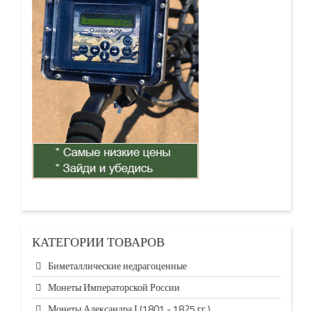
КАТЕГОРИИ ТОВАРОВ
Биметаллические недрагоценные
Монеты Императорской России
Монеты Александра І (1801 - 1825 гг.)