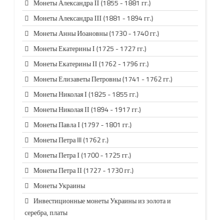
Монеты Александра ІІ (1855 - 1881 гг.)
Монеты Александра ІІІ (1881 - 1894 гг.)
Монеты Анны Иоановны (1730 - 1740 гг.)
Монеты Екатерины І (1725 - 1727 гг.)
Монеты Екатерины ІІ (1762 - 1796 гг.)
Монеты Елизаветы Петровны (1741 - 1762 гг.)
Монеты Николая І (1825 - 1855 гг.)
Монеты Николая ІІ (1894 - 1917 гг.)
Монеты Павла І (1797 - 1801 гг.)
Монеты Петра III (1762 г.)
Монеты Петра І (1700 - 1725 гг.)
Монеты Петра ІІ (1727 - 1730 гг.)
Монеты Украины
Инвестиционные монеты Украины из золота и
серебра, платы