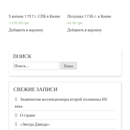
5 копеек 1757 г. СПБ в Киеве
Полушка 1736 г. в Киеве
1,235.00
грн.
45.50
грн.
Добавить в корзину
Добавить в корзину
ПОИСК
Найти:
СВЕЖИЕ ЗАПИСИ
Знаменитые коллекционеры второй половины XIX
века
О стране
«Звезда Давида»