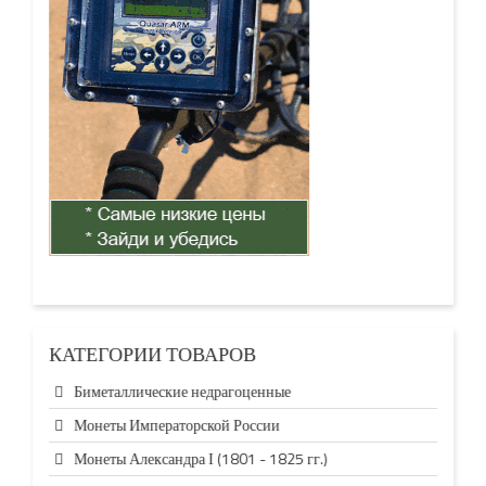
КАТЕГОРИИ ТОВАРОВ
Биметаллические недрагоценные
Монеты Императорской России
Монеты Александра І (1801 - 1825 гг.)