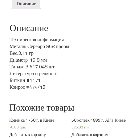
Описание
Описание
Техническая информация
Металл: Серебро 868 пробы
Вес:3,11 гр.
Диаметр: 19,8 мм
Тираж: 3 617 048 шт.
Литература и редкость
Биткин #1171
Конрос #474/15
Похожие товары
Копейка 1760 г. в Киеве
50 копеек 1899 г. АГ в Киеве
78.00
грн.
325.00
грн.
Добавить в корзину
Добавить в корзину