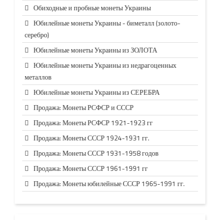
Обиходные и пробные монеты Украины
Юбилейные монеты Украины - биметалл (золото-
серебро)
Юбилейные монеты Украины из ЗОЛОТА
Юбилейные монеты Украины из недрагоценных
металлов
Юбилейные монеты Украины из СЕРЕБРА
Продажа: Монеты РСФСР и СССР
Продажа: Монеты РСФСР 1921-1923 гг
Продажа: Монеты СССР 1924-1931 гг.
Продажа: Монеты СССР 1931-1958 годов
Продажа: Монеты СССР 1961-1991 гг
Продажа: Монеты юбилейные СССР 1965-1991 гг.