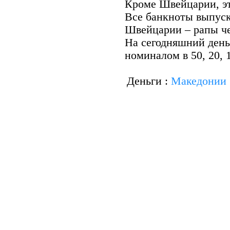
Кроме Швейцарии, эт
Все банкноты выпус
Швейцарии – рапы че
На сегодняшний день
номиналом в 50, 20, 1
Деньги :
Македонии