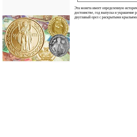
Эта монета имеет определенную историч
достоинстве, год выпуска и украшение 
двуглавый орел с раскрытыми крыльями.