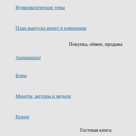
Нумизматические темы
План выпуска монет и изменения
Покупка, обмен, продажа
Аниквариат
Боны
Монеты, жетоны и медали
Разное
Гостевая книга