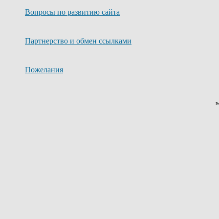
Вопросы по развитию сайта
Партнерство и обмен ссылками
Пожелания
P