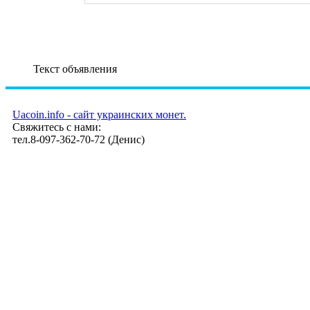
Текст объявления
Uacoin.info - сайт украинских монет.
Свяжитесь с нами:
тел.8-097-362-70-72 (Денис)