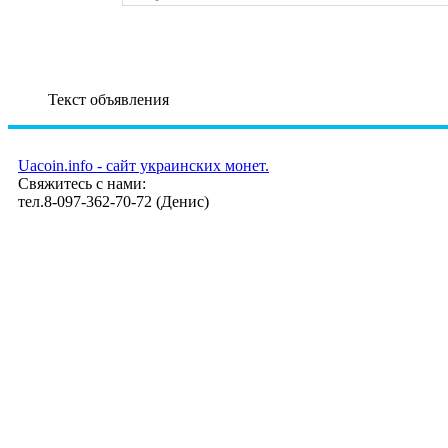
Текст объявления
Uacoin.info - сайт украинских монет.
Свяжитесь с нами:
тел.8-097-362-70-72 (Денис)