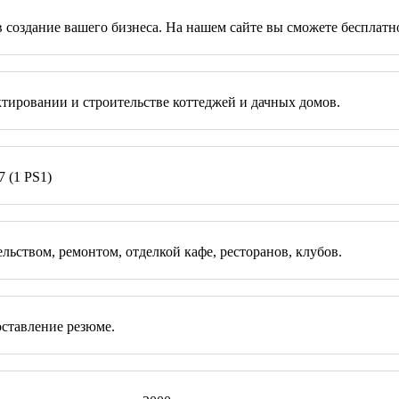
создание вашего бизнеса. На нашем сайте вы сможете бесплатно 
тировании и строительстве коттеджей и дачных домов.
7 (1 PS1)
ьством, ремонтом, отделкой кафе, ресторанов, клубов.
оставление резюме.