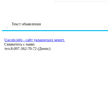
Текст объявления
Uacoin.info - сайт украинских монет.
Свяжитесь с нами:
тел.8-097-362-70-72 (Денис)