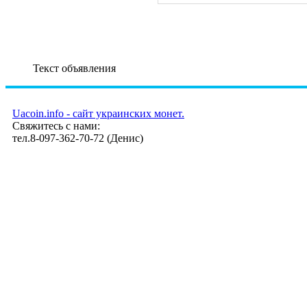
Текст объявления
Uacoin.info - сайт украинских монет.
Свяжитесь с нами:
тел.8-097-362-70-72 (Денис)