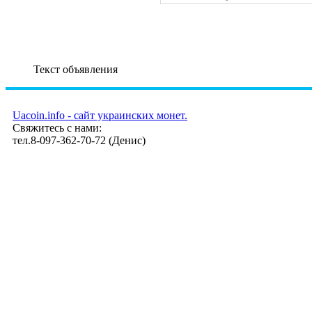
Текст объявления
Uacoin.info - сайт украинских монет.
Свяжитесь с нами:
тел.8-097-362-70-72 (Денис)