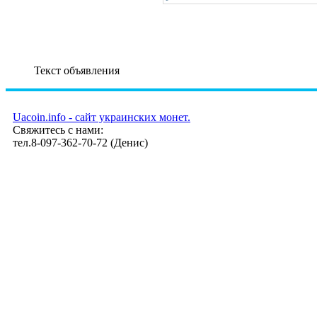
Текст объявления
Uacoin.info - сайт украинских монет.
Свяжитесь с нами:
тел.8-097-362-70-72 (Денис)