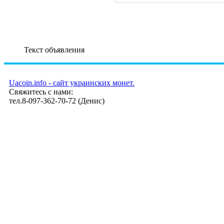
Текст объявления
Uacoin.info - сайт украинских монет.
Свяжитесь с нами:
тел.8-097-362-70-72 (Денис)