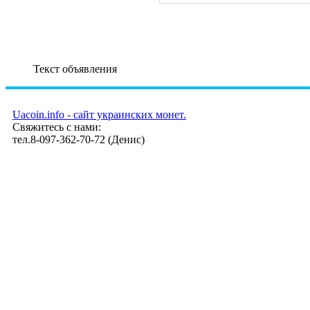
Текст объявления
Uacoin.info - сайт украинских монет.
Свяжитесь с нами:
тел.8-097-362-70-72 (Денис)