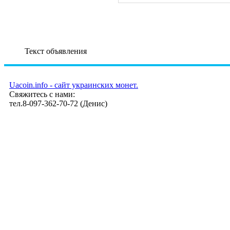
Текст объявления
Uacoin.info - сайт украинских монет.
Свяжитесь с нами:
тел.8-097-362-70-72 (Денис)