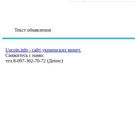
Текст объявления
Uacoin.info - сайт украинских монет.
Свяжитесь с нами:
тел.8-097-362-70-72 (Денис)