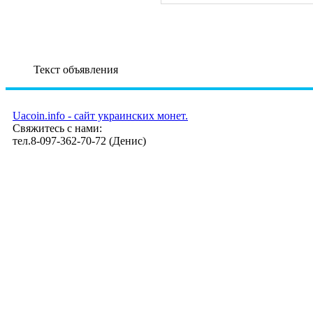
Текст объявления
Uacoin.info - сайт украинских монет.
Свяжитесь с нами:
тел.8-097-362-70-72 (Денис)