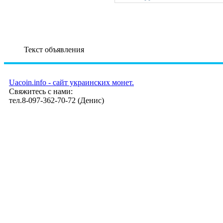
Текст объявления
Uacoin.info - сайт украинских монет.
Свяжитесь с нами:
тел.8-097-362-70-72 (Денис)