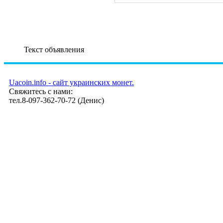
Текст объявления
Uacoin.info - сайт украинских монет.
Свяжитесь с нами:
тел.8-097-362-70-72 (Денис)