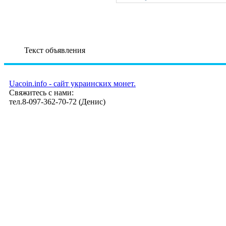
Текст объявления
Uacoin.info - сайт украинских монет.
Свяжитесь с нами:
тел.8-097-362-70-72 (Денис)