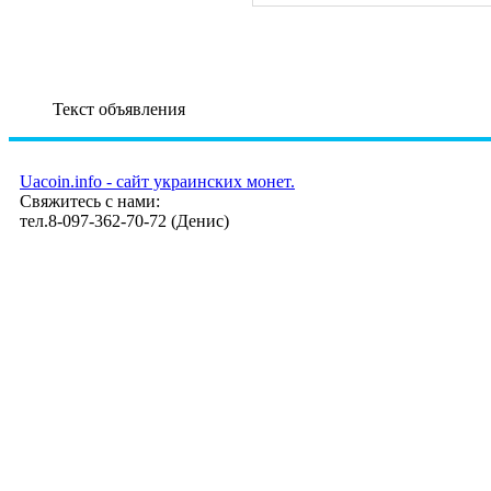
Текст объявления
Uacoin.info - сайт украинских монет.
Свяжитесь с нами:
тел.8-097-362-70-72 (Денис)