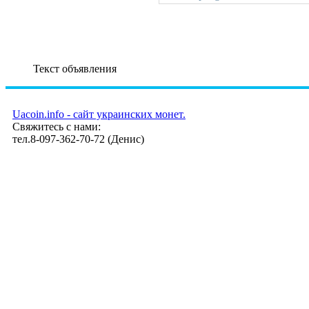
Текст объявления
Uacoin.info - сайт украинских монет.
Свяжитесь с нами:
тел.8-097-362-70-72 (Денис)